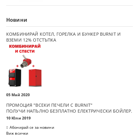
Новини
КОМБИНИРАЙ КОТЕЛ, ГОРЕЛКА И БУНКЕР BURNIT И
ВЗЕМИ 12% ОТСТЪПКА
05 Май 2020
ПРОМОЦИЯ "ВСЕКИ ПЕЧЕЛИ С BURNIT"
ПОЛУЧИ НАПЪЛНО БЕЗПЛАТНО ЕЛЕКТРИЧЕСКИ БОЙЛЕР.
10 Юли 2019
Абонирай се за новини
Виж всички