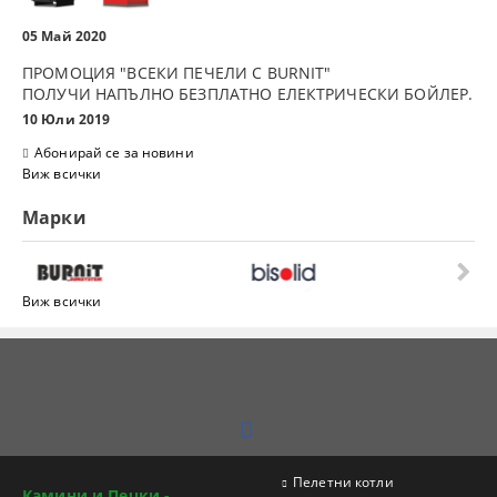
05 Май 2020
ПРОМОЦИЯ "ВСЕКИ ПЕЧЕЛИ С BURNIT"
ПОЛУЧИ НАПЪЛНО БЕЗПЛАТНО ЕЛЕКТРИЧЕСКИ БОЙЛЕР.
10 Юли 2019
Абонирай се за новини
Виж всички
Марки
Виж всички
Пелетни котли
Камини и Печки -