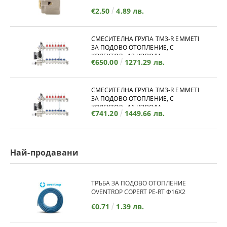
€2.50
4.89 лв.
СМЕСИТЕЛНА ГРУПА TM3-R EMMETI
ЗА ПОДОВО ОТОПЛЕНИЕ, С
КОЛЕКТОР - 12 ИЗВОДА
€650.00
1271.29 лв.
СМЕСИТЕЛНА ГРУПА TM3-R EMMETI
ЗА ПОДОВО ОТОПЛЕНИЕ, С
КОЛЕКТОР - 11 ИЗВОДА
€741.20
1449.66 лв.
Най-продавани
ТРЪБА ЗА ПОДОВО ОТОПЛЕНИЕ
OVENTROP COPERT PE-RT Ф16Х2
€0.71
1.39 лв.