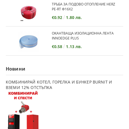
ТРЪБА ЗА ПОДОВО ОТОПЛЕНИЕ HERZ
PE-RT Ф16Х2
€0.92
1.80 лв.
ОКАНТВАЩА ИЗОЛАЦИОННА ЛЕНТА
INNOEDGE PLUS
€0.58
1.13 лв.
Новини
КОМБИНИРАЙ КОТЕЛ, ГОРЕЛКА И БУНКЕР BURNIT И
ВЗЕМИ 12% ОТСТЪПКА