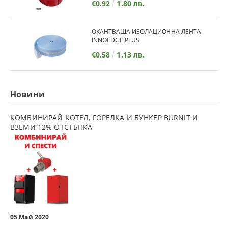
€0.92
1.80 лв.
ОКАНТВАЩА ИЗОЛАЦИОННА ЛЕНТА
INNOEDGE PLUS
€0.58
1.13 лв.
Новини
КОМБИНИРАЙ КОТЕЛ, ГОРЕЛКА И БУНКЕР BURNIT И
ВЗЕМИ 12% ОТСТЪПКА
05 Май 2020