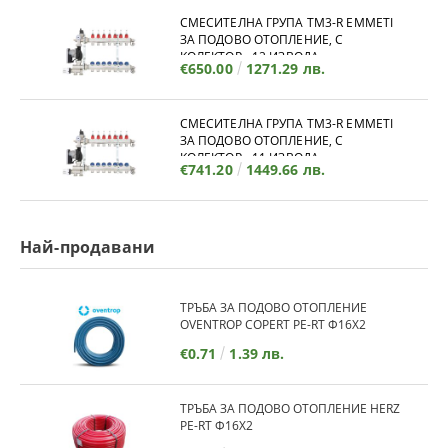
СМЕСИТЕЛНА ГРУПА TM3-R EMMETI
ЗА ПОДОВО ОТОПЛЕНИЕ, С
КОЛЕКТОР - 12 ИЗВОДА
€650.00
1271.29 лв.
СМЕСИТЕЛНА ГРУПА TM3-R EMMETI
ЗА ПОДОВО ОТОПЛЕНИЕ, С
КОЛЕКТОР - 11 ИЗВОДА
€741.20
1449.66 лв.
Най-продавани
ТРЪБА ЗА ПОДОВО ОТОПЛЕНИЕ
OVENTROP COPERT PE-RT Ф16Х2
€0.71
1.39 лв.
ТРЪБА ЗА ПОДОВО ОТОПЛЕНИЕ HERZ
PE-RT Ф16Х2