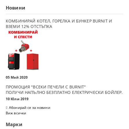
Новини
КОМБИНИРАЙ КОТЕЛ, ГОРЕЛКА И БУНКЕР BURNIT И
ВЗЕМИ 12% ОТСТЪПКА
05 Май 2020
ПРОМОЦИЯ "ВСЕКИ ПЕЧЕЛИ С BURNIT"
ПОЛУЧИ НАПЪЛНО БЕЗПЛАТНО ЕЛЕКТРИЧЕСКИ БОЙЛЕР.
10 Юли 2019
Абонирай се за новини
Виж всички
Марки