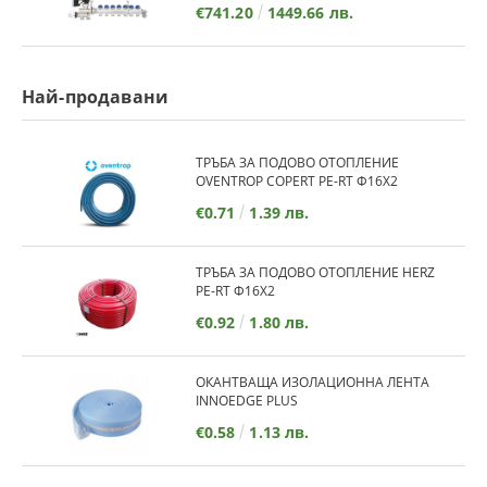
€741.20
1449.66 лв.
Най-продавани
ТРЪБА ЗА ПОДОВО ОТОПЛЕНИЕ
OVENTROP COPERT PE-RT Ф16Х2
€0.71
1.39 лв.
ТРЪБА ЗА ПОДОВО ОТОПЛЕНИЕ HERZ
PE-RT Ф16Х2
€0.92
1.80 лв.
ОКАНТВАЩА ИЗОЛАЦИОННА ЛЕНТА
INNOEDGE PLUS
€0.58
1.13 лв.