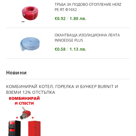
ТРЪБА ЗА ПОДОВО ОТОПЛЕНИЕ HERZ
PE-RT Ф16Х2
€0.92
1.80 лв.
ОКАНТВАЩА ИЗОЛАЦИОННА ЛЕНТА
INNOEDGE PLUS
€0.58
1.13 лв.
Новини
КОМБИНИРАЙ КОТЕЛ, ГОРЕЛКА И БУНКЕР BURNIT И
ВЗЕМИ 12% ОТСТЪПКА