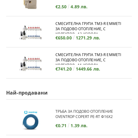
€2.50
4.89 лв.
СМЕСИТЕЛНА ГРУПА TM3-R EMMETI
ЗА ПОДОВО ОТОПЛЕНИЕ, С
КОЛЕКТОР - 12 ИЗВОДА
€650.00
1271.29 лв.
СМЕСИТЕЛНА ГРУПА TM3-R EMMETI
ЗА ПОДОВО ОТОПЛЕНИЕ, С
КОЛЕКТОР - 11 ИЗВОДА
€741.20
1449.66 лв.
Най-продавани
ТРЪБА ЗА ПОДОВО ОТОПЛЕНИЕ
OVENTROP COPERT PE-RT Ф16Х2
€0.71
1.39 лв.