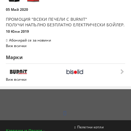
05 Май 2020
ПРОМОЦИЯ "ВСЕКИ ПЕЧЕЛИ С BURNIT"
ПОЛУЧИ НАПЪЛНО БЕЗПЛАТНО ЕЛЕКТРИЧЕСКИ БОЙЛЕР.
10 Юли 2019
Абонирай се за новини
Виж всички
Марки
Виж всички
Пелетни котли
Камини и Печки -