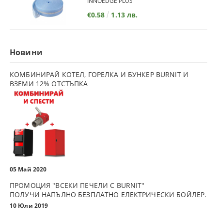
INNOEDGE PLUS
€0.58
1.13 лв.
Новини
КОМБИНИРАЙ КОТЕЛ, ГОРЕЛКА И БУНКЕР BURNIT И
ВЗЕМИ 12% ОТСТЪПКА
05 Май 2020
ПРОМОЦИЯ "ВСЕКИ ПЕЧЕЛИ С BURNIT"
ПОЛУЧИ НАПЪЛНО БЕЗПЛАТНО ЕЛЕКТРИЧЕСКИ БОЙЛЕР.
10 Юли 2019