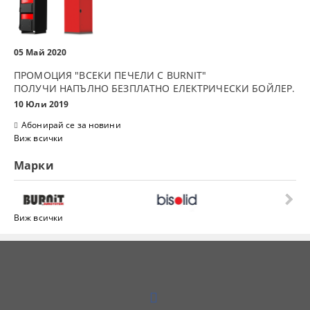
05 Май 2020
ПРОМОЦИЯ "ВСЕКИ ПЕЧЕЛИ С BURNIT"
ПОЛУЧИ НАПЪЛНО БЕЗПЛАТНО ЕЛЕКТРИЧЕСКИ БОЙЛЕР.
10 Юли 2019
Абонирай се за новини
Виж всички
Марки
Виж всички