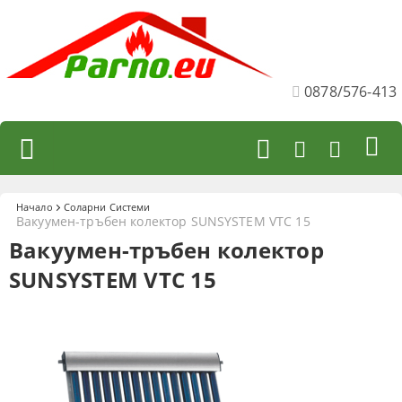
0878/576-413
Начало
Соларни Системи
Вакуумен-тръбен колектор SUNSYSTEM VTC 15
Вакуумен-тръбен колектор
SUNSYSTEM VTC 15