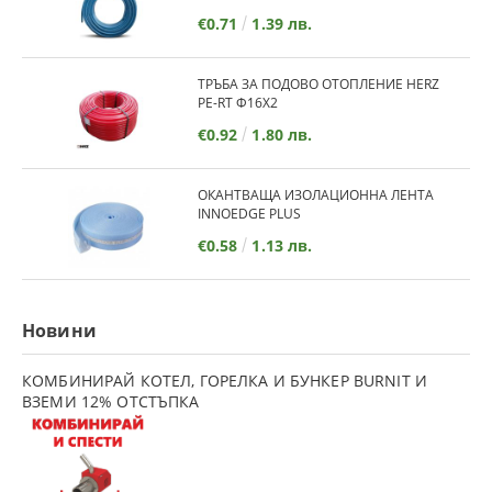
€0.71
1.39 лв.
ТРЪБА ЗА ПОДОВО ОТОПЛЕНИЕ HERZ
PE-RT Ф16Х2
€0.92
1.80 лв.
ОКАНТВАЩА ИЗОЛАЦИОННА ЛЕНТА
INNOEDGE PLUS
€0.58
1.13 лв.
Новини
КОМБИНИРАЙ КОТЕЛ, ГОРЕЛКА И БУНКЕР BURNIT И
ВЗЕМИ 12% ОТСТЪПКА