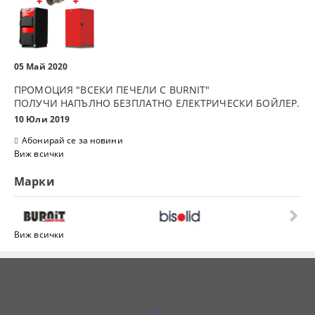
05 Май 2020
ПРОМОЦИЯ "ВСЕКИ ПЕЧЕЛИ С BURNIT"
ПОЛУЧИ НАПЪЛНО БЕЗПЛАТНО ЕЛЕКТРИЧЕСКИ БОЙЛЕР.
10 Юли 2019
Абонирай се за новини
Виж всички
Марки
Виж всички