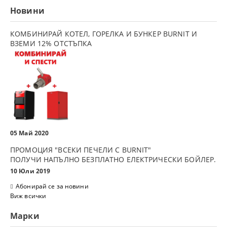
Новини
КОМБИНИРАЙ КОТЕЛ, ГОРЕЛКА И БУНКЕР BURNIT И
ВЗЕМИ 12% ОТСТЪПКА
05 Май 2020
ПРОМОЦИЯ "ВСЕКИ ПЕЧЕЛИ С BURNIT"
ПОЛУЧИ НАПЪЛНО БЕЗПЛАТНО ЕЛЕКТРИЧЕСКИ БОЙЛЕР.
10 Юли 2019
Абонирай се за новини
Виж всички
Марки