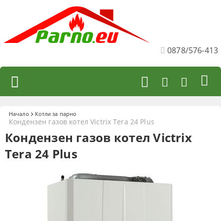
0878/576-413
Начало
Котли за парно
Кондензен газов котел Victrix Tera 24 Plus
Кондензен газов котел Victrix
Tera 24 Plus