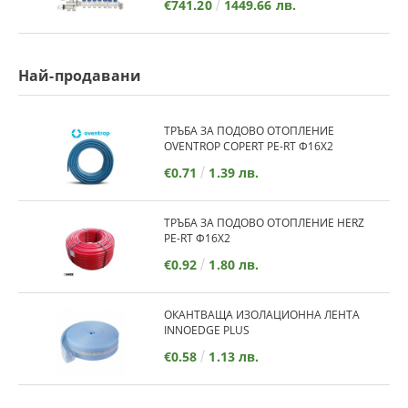
€741.20
1449.66 лв.
Най-продавани
ТРЪБА ЗА ПОДОВО ОТОПЛЕНИЕ
OVENTROP COPERT PE-RT Ф16Х2
€0.71
1.39 лв.
ТРЪБА ЗА ПОДОВО ОТОПЛЕНИЕ HERZ
PE-RT Ф16Х2
€0.92
1.80 лв.
ОКАНТВАЩА ИЗОЛАЦИОННА ЛЕНТА
INNOEDGE PLUS
€0.58
1.13 лв.