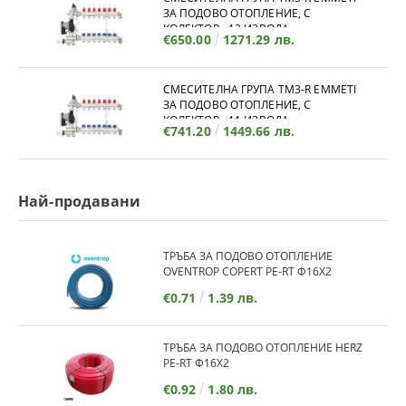
ЗА ПОДОВО ОТОПЛЕНИЕ, С
КОЛЕКТОР - 12 ИЗВОДА
€650.00
1271.29 лв.
СМЕСИТЕЛНА ГРУПА TM3-R EMMETI
ЗА ПОДОВО ОТОПЛЕНИЕ, С
КОЛЕКТОР - 11 ИЗВОДА
€741.20
1449.66 лв.
Най-продавани
ТРЪБА ЗА ПОДОВО ОТОПЛЕНИЕ
OVENTROP COPERT PE-RT Ф16Х2
€0.71
1.39 лв.
ТРЪБА ЗА ПОДОВО ОТОПЛЕНИЕ HERZ
PE-RT Ф16Х2
€0.92
1.80 лв.