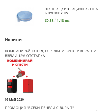
ОКАНТВАЩА ИЗОЛАЦИОННА ЛЕНТА
INNOEDGE PLUS
€0.58
1.13 лв.
Новини
КОМБИНИРАЙ КОТЕЛ, ГОРЕЛКА И БУНКЕР BURNIT И
ВЗЕМИ 12% ОТСТЪПКА
05 Май 2020
ПРОМОЦИЯ "ВСЕКИ ПЕЧЕЛИ С BURNIT"