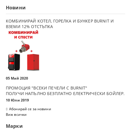
Новини
КОМБИНИРАЙ КОТЕЛ, ГОРЕЛКА И БУНКЕР BURNIT И
ВЗЕМИ 12% ОТСТЪПКА
05 Май 2020
ПРОМОЦИЯ "ВСЕКИ ПЕЧЕЛИ С BURNIT"
ПОЛУЧИ НАПЪЛНО БЕЗПЛАТНО ЕЛЕКТРИЧЕСКИ БОЙЛЕР.
10 Юли 2019
Абонирай се за новини
Виж всички
Марки