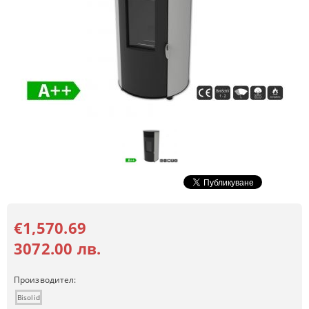
€1,570.69
3072.00 лв.
Производител:
Bisolid