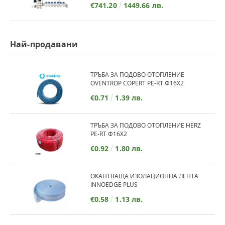
€741.20
1449.66 лв.
Най-продавани
ТРЪБА ЗА ПОДОВО ОТОПЛЕНИЕ
OVENTROP COPERT PE-RT Ф16Х2
€0.71
1.39 лв.
ТРЪБА ЗА ПОДОВО ОТОПЛЕНИЕ HERZ
PE-RT Ф16Х2
€0.92
1.80 лв.
ОКАНТВАЩА ИЗОЛАЦИОННА ЛЕНТА
INNOEDGE PLUS
€0.58
1.13 лв.