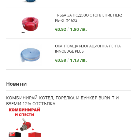
ТРЪБА ЗА ПОДОВО ОТОПЛЕНИЕ HERZ
PE-RT Ф16Х2
€0.92
1.80 лв.
ОКАНТВАЩА ИЗОЛАЦИОННА ЛЕНТА
INNOEDGE PLUS
€0.58
1.13 лв.
Новини
КОМБИНИРАЙ КОТЕЛ, ГОРЕЛКА И БУНКЕР BURNIT И
ВЗЕМИ 12% ОТСТЪПКА