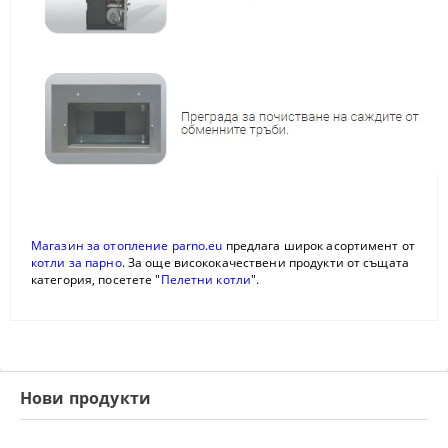
Магазин за отопление parno.eu
предлага широк асортимент от
котли за парно
. За още висококачествени продукти от същата
категория, посетете "
Пелетни котли
".
Нови продукти