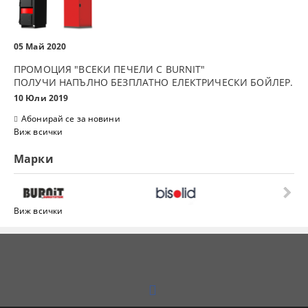
05 Май 2020
ПРОМОЦИЯ "ВСЕКИ ПЕЧЕЛИ С BURNIT"
ПОЛУЧИ НАПЪЛНО БЕЗПЛАТНО ЕЛЕКТРИЧЕСКИ БОЙЛЕР.
10 Юли 2019
Абонирай се за новини
Виж всички
Марки
Виж всички