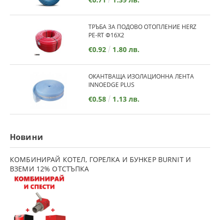
ТРЪБА ЗА ПОДОВО ОТОПЛЕНИЕ HERZ
PE-RT Ф16Х2
€0.92
1.80 лв.
ОКАНТВАЩА ИЗОЛАЦИОННА ЛЕНТА
INNOEDGE PLUS
€0.58
1.13 лв.
Новини
КОМБИНИРАЙ КОТЕЛ, ГОРЕЛКА И БУНКЕР BURNIT И
ВЗЕМИ 12% ОТСТЪПКА