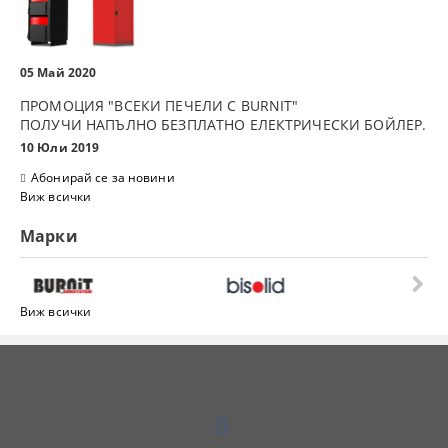
05 Май 2020
ПРОМОЦИЯ "ВСЕКИ ПЕЧЕЛИ С BURNIT"
ПОЛУЧИ НАПЪЛНО БЕЗПЛАТНО ЕЛЕКТРИЧЕСКИ БОЙЛЕР.
10 Юли 2019
Абонирай се за новини
Виж всички
Марки
Виж всички