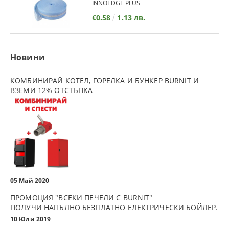
INNOEDGE PLUS
€0.58
1.13 лв.
Новини
КОМБИНИРАЙ КОТЕЛ, ГОРЕЛКА И БУНКЕР BURNIT И
ВЗЕМИ 12% ОТСТЪПКА
05 Май 2020
ПРОМОЦИЯ "ВСЕКИ ПЕЧЕЛИ С BURNIT"
ПОЛУЧИ НАПЪЛНО БЕЗПЛАТНО ЕЛЕКТРИЧЕСКИ БОЙЛЕР.
10 Юли 2019