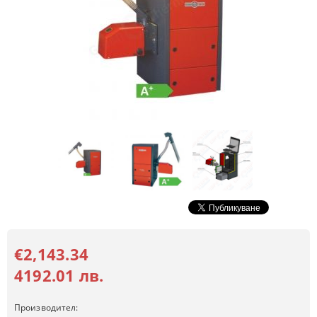
€2,143.34
4192.01 лв.
Производител: