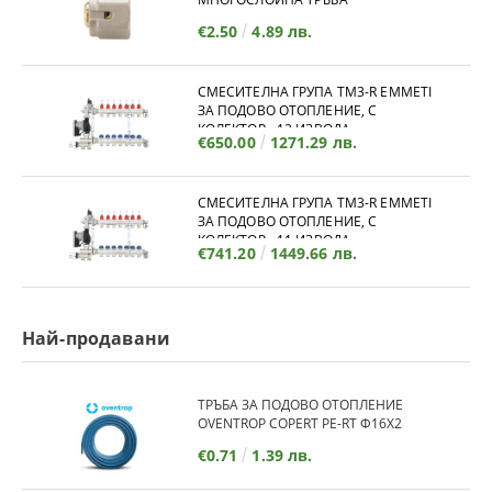
€2.50
4.89 лв.
СМЕСИТЕЛНА ГРУПА TM3-R EMMETI
ЗА ПОДОВО ОТОПЛЕНИЕ, С
КОЛЕКТОР - 12 ИЗВОДА
€650.00
1271.29 лв.
СМЕСИТЕЛНА ГРУПА TM3-R EMMETI
ЗА ПОДОВО ОТОПЛЕНИЕ, С
КОЛЕКТОР - 11 ИЗВОДА
€741.20
1449.66 лв.
Най-продавани
ТРЪБА ЗА ПОДОВО ОТОПЛЕНИЕ
OVENTROP COPERT PE-RT Ф16Х2
€0.71
1.39 лв.