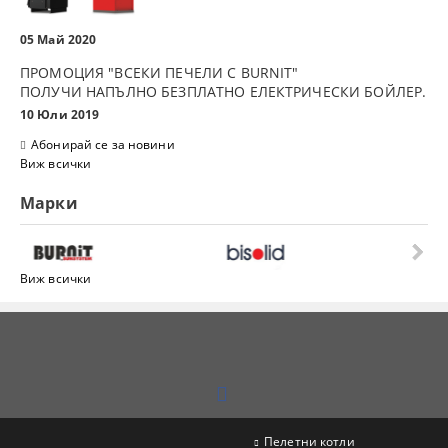
05 Май 2020
ПРОМОЦИЯ "ВСЕКИ ПЕЧЕЛИ С BURNIT"
ПОЛУЧИ НАПЪЛНО БЕЗПЛАТНО ЕЛЕКТРИЧЕСКИ БОЙЛЕР.
10 Юли 2019
Абонирай се за новини
Виж всички
Марки
Виж всички
Пелетни котли