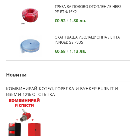
ТРЪБА ЗА ПОДОВО ОТОПЛЕНИЕ HERZ
PE-RT Ф16Х2
€0.92
1.80 лв.
ОКАНТВАЩА ИЗОЛАЦИОННА ЛЕНТА
INNOEDGE PLUS
€0.58
1.13 лв.
Новини
КОМБИНИРАЙ КОТЕЛ, ГОРЕЛКА И БУНКЕР BURNIT И
ВЗЕМИ 12% ОТСТЪПКА