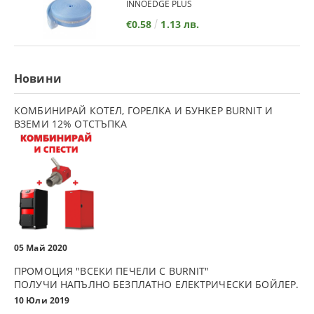
INNOEDGE PLUS
€0.58
1.13 лв.
Новини
КОМБИНИРАЙ КОТЕЛ, ГОРЕЛКА И БУНКЕР BURNIT И
ВЗЕМИ 12% ОТСТЪПКА
05 Май 2020
ПРОМОЦИЯ "ВСЕКИ ПЕЧЕЛИ С BURNIT"
ПОЛУЧИ НАПЪЛНО БЕЗПЛАТНО ЕЛЕКТРИЧЕСКИ БОЙЛЕР.
10 Юли 2019