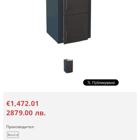
€1,472.01
2879.00 лв.
Производител:
Bisolid