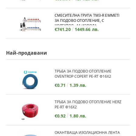
СМЕСИТЕЛНА ГРУПА TM3-R EMMETI
ЗА ПОДОВО ОТОПЛЕНИЕ, С
КОЛЕКТОР - 11 ИЗВОДА
€741.20
1449.66 лв.
Най-продавани
ТРЪБА ЗА ПОДОВО ОТОПЛЕНИЕ
OVENTROP COPERT PE-RT Ф16Х2
€0.71
1.39 лв.
ТРЪБА ЗА ПОДОВО ОТОПЛЕНИЕ HERZ
PE-RT Ф16Х2
€0.92
1.80 лв.
ОКАНТВАЩА ИЗОЛАЦИОННА ЛЕНТА