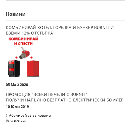
Новини
КОМБИНИРАЙ КОТЕЛ, ГОРЕЛКА И БУНКЕР BURNIT И
ВЗЕМИ 12% ОТСТЪПКА
05 Май 2020
ПРОМОЦИЯ "ВСЕКИ ПЕЧЕЛИ С BURNIT"
ПОЛУЧИ НАПЪЛНО БЕЗПЛАТНО ЕЛЕКТРИЧЕСКИ БОЙЛЕР.
10 Юли 2019
Абонирай се за новини
Виж всички