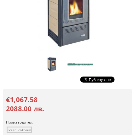
€1,067.58
2088.00 лв.
Производител:
GreenEcoTherm