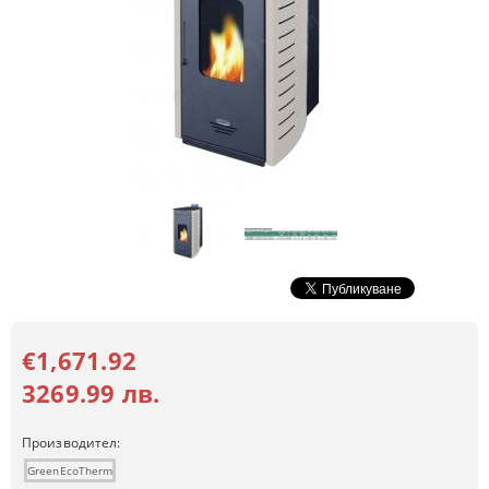
€1,671.92
3269.99 лв.
Производител:
GreenEcoTherm