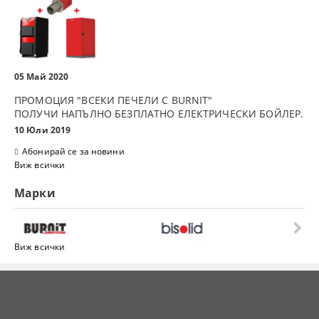
05 Май 2020
ПРОМОЦИЯ "ВСЕКИ ПЕЧЕЛИ С BURNIT"
ПОЛУЧИ НАПЪЛНО БЕЗПЛАТНО ЕЛЕКТРИЧЕСКИ БОЙЛЕР.
10 Юли 2019
Абонирай се за новини
Виж всички
Марки
Виж всички