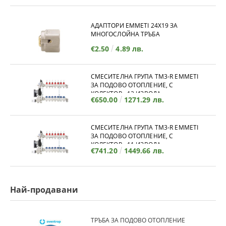
АДАПТОРИ EMMETI 24X19 ЗА
МНОГОСЛОЙНА ТРЪБА
€2.50
4.89 лв.
СМЕСИТЕЛНА ГРУПА TM3-R EMMETI
ЗА ПОДОВО ОТОПЛЕНИЕ, С
КОЛЕКТОР - 12 ИЗВОДА
€650.00
1271.29 лв.
СМЕСИТЕЛНА ГРУПА TM3-R EMMETI
ЗА ПОДОВО ОТОПЛЕНИЕ, С
КОЛЕКТОР - 11 ИЗВОДА
€741.20
1449.66 лв.
Най-продавани
ТРЪБА ЗА ПОДОВО ОТОПЛЕНИЕ