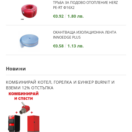
ТРЪБА ЗА ПОДОВО ОТОПЛЕНИЕ HERZ
PE-RT Ф16Х2
€0.92
1.80 лв.
ОКАНТВАЩА ИЗОЛАЦИОННА ЛЕНТА
INNOEDGE PLUS
€0.58
1.13 лв.
Новини
КОМБИНИРАЙ КОТЕЛ, ГОРЕЛКА И БУНКЕР BURNIT И
ВЗЕМИ 12% ОТСТЪПКА