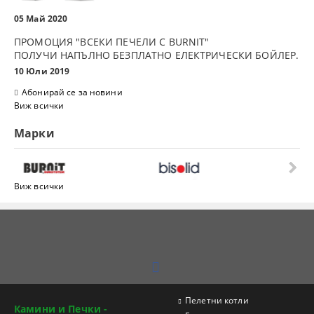
05 Май 2020
ПРОМОЦИЯ "ВСЕКИ ПЕЧЕЛИ С BURNIT"
ПОЛУЧИ НАПЪЛНО БЕЗПЛАТНО ЕЛЕКТРИЧЕСКИ БОЙЛЕР.
10 Юли 2019
Абонирай се за новини
Виж всички
Марки
Виж всички
Пелетни котли
Камини и Печки -