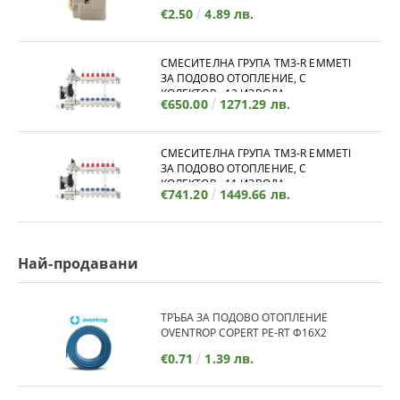
€2.50
4.89 лв.
СМЕСИТЕЛНА ГРУПА TM3-R EMMETI
ЗА ПОДОВО ОТОПЛЕНИЕ, С
КОЛЕКТОР - 12 ИЗВОДА
€650.00
1271.29 лв.
СМЕСИТЕЛНА ГРУПА TM3-R EMMETI
ЗА ПОДОВО ОТОПЛЕНИЕ, С
КОЛЕКТОР - 11 ИЗВОДА
€741.20
1449.66 лв.
Най-продавани
ТРЪБА ЗА ПОДОВО ОТОПЛЕНИЕ
OVENTROP COPERT PE-RT Ф16Х2
€0.71
1.39 лв.