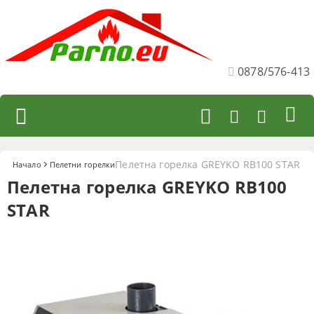
0878/576-413
Пелетна горелка GREYKO RB100 STAR
Начало
Пелетни горелки
Пелетна горелка GREYKO RB100
STAR