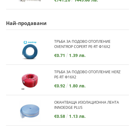
Най-продавани
ТРЪБА ЗА ПОДОВО ОТОПЛЕНИЕ
OVENTROP COPERT PE-RT Ф16Х2
€0.71
1.39 лв.
ТРЪБА ЗА ПОДОВО ОТОПЛЕНИЕ HERZ
PE-RT Ф16Х2
€0.92
1.80 лв.
ОКАНТВАЩА ИЗОЛАЦИОННА ЛЕНТА
INNOEDGE PLUS
€0.58
1.13 лв.