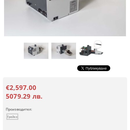
€2,597.00
5079.29 лв.
Производител:
Грейко