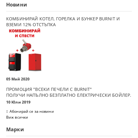
Новини
КОМБИНИРАЙ КОТЕЛ, ГОРЕЛКА И БУНКЕР BURNIT И
ВЗЕМИ 12% ОТСТЪПКА
05 Май 2020
ПРОМОЦИЯ "ВСЕКИ ПЕЧЕЛИ С BURNIT"
ПОЛУЧИ НАПЪЛНО БЕЗПЛАТНО ЕЛЕКТРИЧЕСКИ БОЙЛЕР.
10 Юли 2019
Абонирай се за новини
Виж всички
Марки