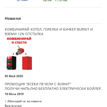
Новини
КОМБИНИРАЙ КОТЕЛ, ГОРЕЛКА И БУНКЕР BURNIT И
ВЗЕМИ 12% ОТСТЪПКА
05 Май 2020
ПРОМОЦИЯ "ВСЕКИ ПЕЧЕЛИ С BURNIT"
ПОЛУЧИ НАПЪЛНО БЕЗПЛАТНО ЕЛЕКТРИЧЕСКИ БОЙЛЕР.
10 Юли 2019
Абонирай се за новини
Виж всички