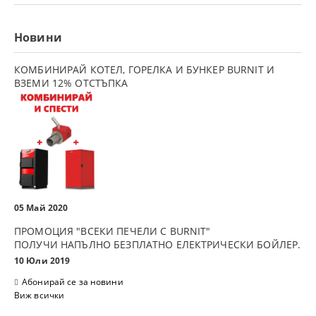
Новини
КОМБИНИРАЙ КОТЕЛ, ГОРЕЛКА И БУНКЕР BURNIT И
ВЗЕМИ 12% ОТСТЪПКА
05 Май 2020
ПРОМОЦИЯ "ВСЕКИ ПЕЧЕЛИ С BURNIT"
ПОЛУЧИ НАПЪЛНО БЕЗПЛАТНО ЕЛЕКТРИЧЕСКИ БОЙЛЕР.
10 Юли 2019
Абонирай се за новини
Виж всички