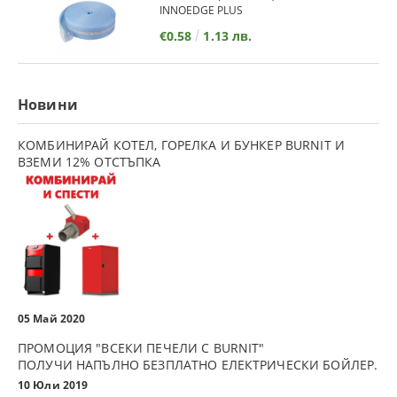
INNOEDGE PLUS
€0.58
1.13 лв.
Новини
КОМБИНИРАЙ КОТЕЛ, ГОРЕЛКА И БУНКЕР BURNIT И
ВЗЕМИ 12% ОТСТЪПКА
05 Май 2020
ПРОМОЦИЯ "ВСЕКИ ПЕЧЕЛИ С BURNIT"
ПОЛУЧИ НАПЪЛНО БЕЗПЛАТНО ЕЛЕКТРИЧЕСКИ БОЙЛЕР.
10 Юли 2019