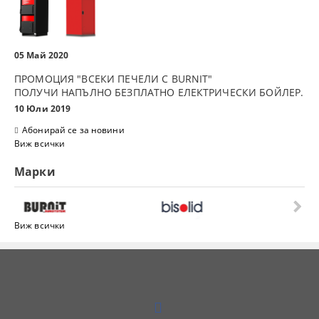
05 Май 2020
ПРОМОЦИЯ "ВСЕКИ ПЕЧЕЛИ С BURNIT"
ПОЛУЧИ НАПЪЛНО БЕЗПЛАТНО ЕЛЕКТРИЧЕСКИ БОЙЛЕР.
10 Юли 2019
Абонирай се за новини
Виж всички
Марки
Виж всички