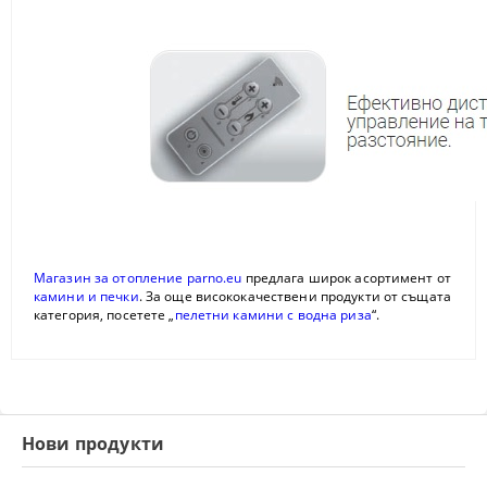
Магазин за отопление parno.eu
предлага широк асортимент от
камини и печки
. За още висококачествени продукти от същата
категория, посетете „
пелетни камини с водна риза
“.
Нови продукти