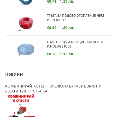
€0.71
1.39 лв.
ТРЪБА ЗА ПОДОВО ОТОПЛЕНИЕ HERZ
PE-RT Ф16Х2
€0.92
1.80 лв.
ОКАНТВАЩА ИЗОЛАЦИОННА ЛЕНТА
INNOEDGE PLUS
€0.58
1.13 лв.
Новини
КОМБИНИРАЙ КОТЕЛ, ГОРЕЛКА И БУНКЕР BURNIT И
ВЗЕМИ 12% ОТСТЪПКА