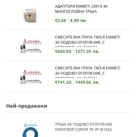
АДАПТОРИ EMMETI 24X19 ЗА
МНОГОСЛОЙНА ТРЪБА
€2.50
4.89 лв.
СМЕСИТЕЛНА ГРУПА TM3-R EMMETI
ЗА ПОДОВО ОТОПЛЕНИЕ, С
КОЛЕКТОР - 12 ИЗВОДА
€650.00
1271.29 лв.
СМЕСИТЕЛНА ГРУПА TM3-R EMMETI
ЗА ПОДОВО ОТОПЛЕНИЕ, С
КОЛЕКТОР - 11 ИЗВОДА
€741.20
1449.66 лв.
Най-продавани
ТРЪБА ЗА ПОДОВО ОТОПЛЕНИЕ
OVENTROP COPERT PE-RT Ф16Х2