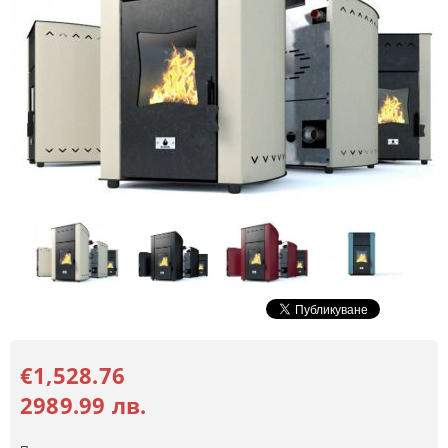
€1,528.76
2989.99 лв.