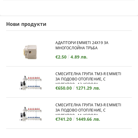
Нови продукти
АДАПТОРИ EMMETI 24X19 ЗА
МНОГОСЛОЙНА ТРЪБА
€2.50
4.89 лв.
СМЕСИТЕЛНА ГРУПА TM3-R EMMETI
ЗА ПОДОВО ОТОПЛЕНИЕ, С
КОЛЕКТОР - 12 ИЗВОДА
€650.00
1271.29 лв.
СМЕСИТЕЛНА ГРУПА TM3-R EMMETI
ЗА ПОДОВО ОТОПЛЕНИЕ, С
КОЛЕКТОР - 11 ИЗВОДА
€741.20
1449.66 лв.