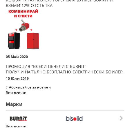
ВЗЕМИ 12% ОТСТЪПКА
05 Май 2020
ПРОМОЦИЯ "ВСЕКИ ПЕЧЕЛИ С BURNIT"
ПОЛУЧИ НАПЪЛНО БЕЗПЛАТНО ЕЛЕКТРИЧЕСКИ БОЙЛЕР.
10 Юли 2019
Абонирай се за новини
Виж всички
Марки
Виж всички