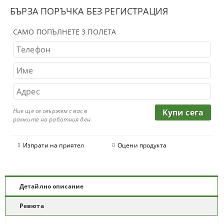
БЪРЗА ПОРЪЧКА БЕЗ РЕГИСТРАЦИЯ
САМО ПОПЪЛНЕТЕ 3 ПОЛЕТА
Ние ще се свържем с вас в
рамките на работния ден.
Изпрати на приятел
Оцени продукта
Детайлно описание
Ревюта