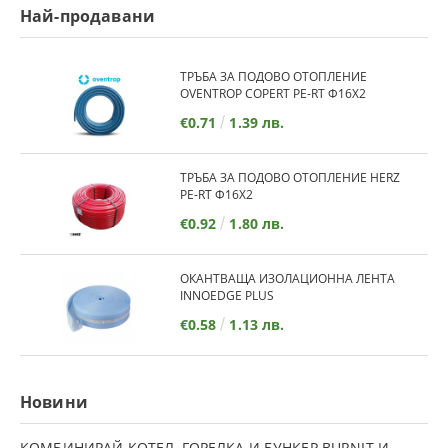
Най-продавани
ТРЪБА ЗА ПОДОВО ОТОПЛЕНИЕ
OVENTROP COPERT PE-RT Ф16Х2
€0.71
1.39 лв.
ТРЪБА ЗА ПОДОВО ОТОПЛЕНИЕ HERZ
PE-RT Ф16Х2
€0.92
1.80 лв.
ОКАНТВАЩА ИЗОЛАЦИОННА ЛЕНТА
INNOEDGE PLUS
€0.58
1.13 лв.
Новини
КОМБИНИРАЙ КОТЕЛ, ГОРЕЛКА И БУНКЕР BURNIT И