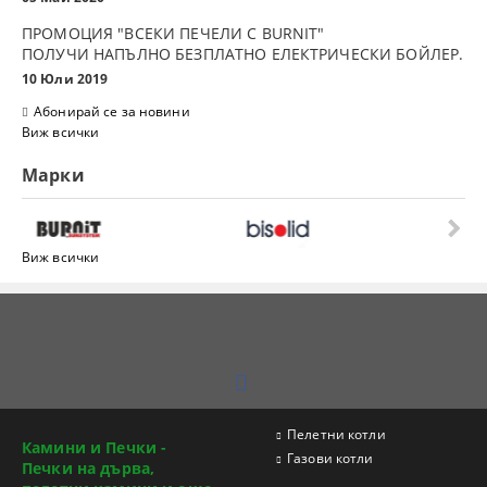
ПРОМОЦИЯ "ВСЕКИ ПЕЧЕЛИ С BURNIT"
ПОЛУЧИ НАПЪЛНО БЕЗПЛАТНО ЕЛЕКТРИЧЕСКИ БОЙЛЕР.
10 Юли 2019
Абонирай се за новини
Виж всички
Марки
Виж всички
Пелетни котли
Камини и Печки -
Газови котли
Печки на дърва,