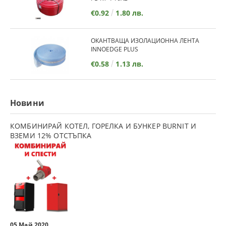
€0.92
1.80 лв.
ОКАНТВАЩА ИЗОЛАЦИОННА ЛЕНТА
INNOEDGE PLUS
€0.58
1.13 лв.
Новини
КОМБИНИРАЙ КОТЕЛ, ГОРЕЛКА И БУНКЕР BURNIT И
ВЗЕМИ 12% ОТСТЪПКА
05 Май 2020