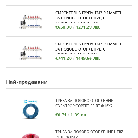
СМЕСИТЕЛНА ГРУПА TM3-R EMMETI
ЗА ПОДОВО ОТОПЛЕНИЕ, С
КОЛЕКТОР - 12 ИЗВОДА
€650.00
1271.29 лв.
СМЕСИТЕЛНА ГРУПА TM3-R EMMETI
ЗА ПОДОВО ОТОПЛЕНИЕ, С
КОЛЕКТОР - 11 ИЗВОДА
€741.20
1449.66 лв.
Най-продавани
ТРЪБА ЗА ПОДОВО ОТОПЛЕНИЕ
OVENTROP COPERT PE-RT Ф16Х2
€0.71
1.39 лв.
ТРЪБА ЗА ПОДОВО ОТОПЛЕНИЕ HERZ
PE-RT Ф16Х2