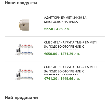
Нови продукти
АДАПТОРИ EMMETI 24X19 ЗА
МНОГОСЛОЙНА ТРЪБА
€2.50
4.89 лв.
СМЕСИТЕЛНА ГРУПА TM3-R EMMETI
ЗА ПОДОВО ОТОПЛЕНИЕ, С
КОЛЕКТОР - 12 ИЗВОДА
€650.00
1271.29 лв.
СМЕСИТЕЛНА ГРУПА TM3-R EMMETI
ЗА ПОДОВО ОТОПЛЕНИЕ, С
КОЛЕКТОР - 11 ИЗВОДА
€741.20
1449.66 лв.
Най-продавани