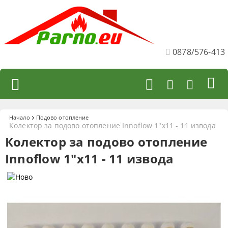
0878/576-413
Начало
Подово отопление
Колектор за подово отопление Innoflow 1"х11 - 11 извода
Колектор за подово отопление
Innoflow 1"х11 - 11 извода