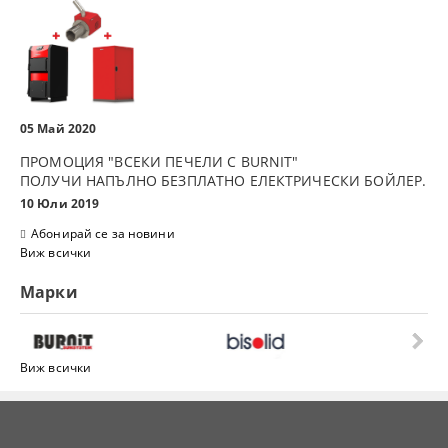
05 Май 2020
ПРОМОЦИЯ "ВСЕКИ ПЕЧЕЛИ С BURNIT"
ПОЛУЧИ НАПЪЛНО БЕЗПЛАТНО ЕЛЕКТРИЧЕСКИ БОЙЛЕР.
10 Юли 2019
Абонирай се за новини
Виж всички
Марки
Виж всички