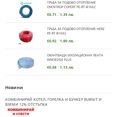
ТРЪБА ЗА ПОДОВО ОТОПЛЕНИЕ
OVENTROP COPERT PE-RT Ф16Х2
€0.71
1.39 лв.
ТРЪБА ЗА ПОДОВО ОТОПЛЕНИЕ HERZ
PE-RT Ф16Х2
€0.92
1.80 лв.
ОКАНТВАЩА ИЗОЛАЦИОННА ЛЕНТА
INNOEDGE PLUS
€0.58
1.13 лв.
Новини
КОМБИНИРАЙ КОТЕЛ, ГОРЕЛКА И БУНКЕР BURNIT И
ВЗЕМИ 12% ОТСТЪПКА