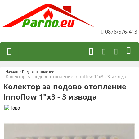
0878/576-413
Начало
Подово отопление
Колектор за подово отопление Innoflow 1"х3 - 3 извода
Колектор за подово отопление
Innoflow 1"х3 - 3 извода