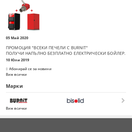
05 Май 2020
ПРОМОЦИЯ "ВСЕКИ ПЕЧЕЛИ С BURNIT"
ПОЛУЧИ НАПЪЛНО БЕЗПЛАТНО ЕЛЕКТРИЧЕСКИ БОЙЛЕР.
10 Юли 2019
Абонирай се за новини
Виж всички
Марки
Виж всички