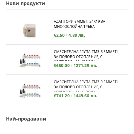
Нови продукти
АДАПТОРИ EMMETI 24X19 ЗА
МНОГОСЛОЙНА ТРЪБА
€2.50
4.89 лв.
СМЕСИТЕЛНА ГРУПА TM3-R EMMETI
ЗА ПОДОВО ОТОПЛЕНИЕ, С
КОЛЕКТОР - 12 ИЗВОДА
€650.00
1271.29 лв.
СМЕСИТЕЛНА ГРУПА TM3-R EMMETI
ЗА ПОДОВО ОТОПЛЕНИЕ, С
КОЛЕКТОР - 11 ИЗВОДА
€741.20
1449.66 лв.
Най-продавани