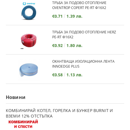
ТРЪБА ЗА ПОДОВО ОТОПЛЕНИЕ
OVENTROP COPERT PE-RT Ф16Х2
€0.71
1.39 лв.
ТРЪБА ЗА ПОДОВО ОТОПЛЕНИЕ HERZ
PE-RT Ф16Х2
€0.92
1.80 лв.
ОКАНТВАЩА ИЗОЛАЦИОННА ЛЕНТА
INNOEDGE PLUS
€0.58
1.13 лв.
Новини
КОМБИНИРАЙ КОТЕЛ, ГОРЕЛКА И БУНКЕР BURNIT И
ВЗЕМИ 12% ОТСТЪПКА