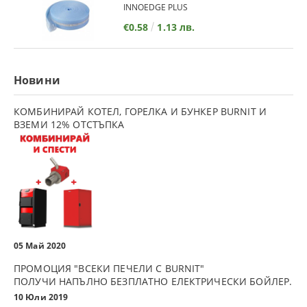
INNOEDGE PLUS
€0.58
1.13 лв.
Новини
КОМБИНИРАЙ КОТЕЛ, ГОРЕЛКА И БУНКЕР BURNIT И
ВЗЕМИ 12% ОТСТЪПКА
05 Май 2020
ПРОМОЦИЯ "ВСЕКИ ПЕЧЕЛИ С BURNIT"
ПОЛУЧИ НАПЪЛНО БЕЗПЛАТНО ЕЛЕКТРИЧЕСКИ БОЙЛЕР.
10 Юли 2019