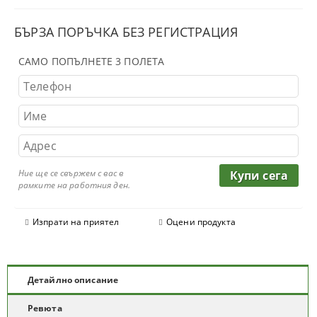
БЪРЗА ПОРЪЧКА БЕЗ РЕГИСТРАЦИЯ
САМО ПОПЪЛНЕТЕ 3 ПОЛЕТА
Ние ще се свържем с вас в
рамките на работния ден.
Изпрати на приятел
Оцени продукта
Детайлно описание
Ревюта