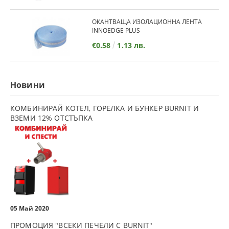
ОКАНТВАЩА ИЗОЛАЦИОННА ЛЕНТА
INNOEDGE PLUS
€0.58
1.13 лв.
Новини
КОМБИНИРАЙ КОТЕЛ, ГОРЕЛКА И БУНКЕР BURNIT И
ВЗЕМИ 12% ОТСТЪПКА
05 Май 2020
ПРОМОЦИЯ "ВСЕКИ ПЕЧЕЛИ С BURNIT"