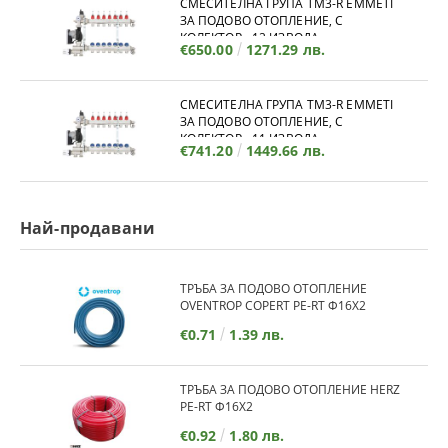
СМЕСИТЕЛНА ГРУПА TM3-R EMMETI
ЗА ПОДОВО ОТОПЛЕНИЕ, С
КОЛЕКТОР - 12 ИЗВОДА
€650.00
1271.29 лв.
СМЕСИТЕЛНА ГРУПА TM3-R EMMETI
ЗА ПОДОВО ОТОПЛЕНИЕ, С
КОЛЕКТОР - 11 ИЗВОДА
€741.20
1449.66 лв.
Най-продавани
ТРЪБА ЗА ПОДОВО ОТОПЛЕНИЕ
OVENTROP COPERT PE-RT Ф16Х2
€0.71
1.39 лв.
ТРЪБА ЗА ПОДОВО ОТОПЛЕНИЕ HERZ
PE-RT Ф16Х2
€0.92
1.80 лв.