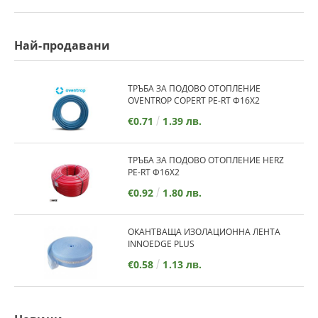
Най-продавани
ТРЪБА ЗА ПОДОВО ОТОПЛЕНИЕ
OVENTROP COPERT PE-RT Ф16Х2
€0.71
1.39 лв.
ТРЪБА ЗА ПОДОВО ОТОПЛЕНИЕ HERZ
PE-RT Ф16Х2
€0.92
1.80 лв.
ОКАНТВАЩА ИЗОЛАЦИОННА ЛЕНТА
INNOEDGE PLUS
€0.58
1.13 лв.