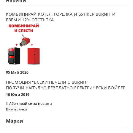
Новини
КОМБИНИРАЙ КОТЕЛ, ГОРЕЛКА И БУНКЕР BURNIT И
ВЗЕМИ 12% ОТСТЪПКА
05 Май 2020
ПРОМОЦИЯ "ВСЕКИ ПЕЧЕЛИ С BURNIT"
ПОЛУЧИ НАПЪЛНО БЕЗПЛАТНО ЕЛЕКТРИЧЕСКИ БОЙЛЕР.
10 Юли 2019
Абонирай се за новини
Виж всички
Марки