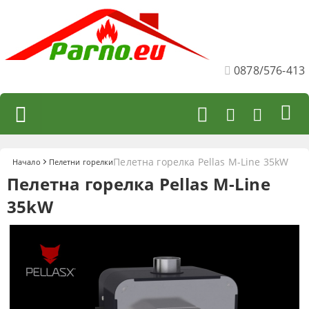
0878/576-413
Пелетна горелка Pellas M-Line 35kW
Начало
Пелетни горелки
Пелетна горелка Pellas M-Line
35kW